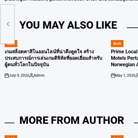
über
YOU MAY ALSO LIKE
BLOG
BLOG
POSTED
POSTED
IN
IN
เกมสล็อตคาสิโนออนไลน์ที่น่าดึงดูดใจ สร้าง
Prime Local
ประสบการณ์การเล่นเกมดิจิทัลที่ยอดเยี่ยมสำหรับ
Motels Perta
ผู้คนทั่วโลกในปัจจุบัน
Norwegian 
July 9, 2026
Admin
May 1, 2026
on
Posted
on
P
by
b
MORE FROM AUTHOR