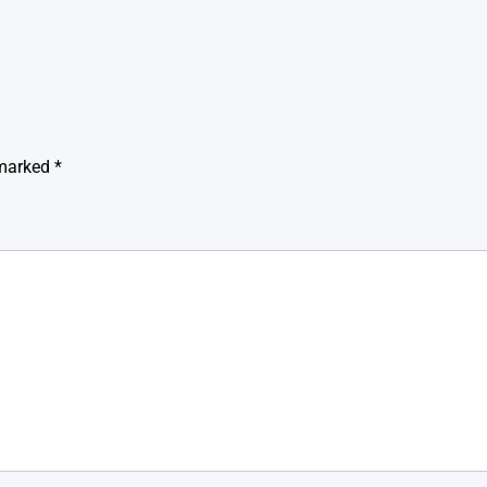
 marked
*