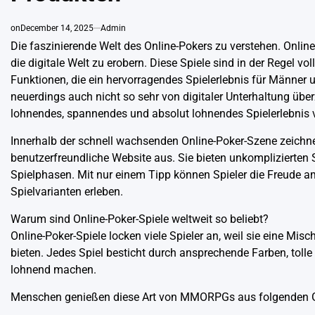
on
December 14, 2025
Admin
Die faszinierende Welt des Online-Pokers zu verstehen. Online
die digitale Welt zu erobern. Diese Spiele sind in der Regel vo
Funktionen, die ein hervorragendes Spielerlebnis für Männer
neuerdings auch nicht so sehr von digitaler Unterhaltung überz
lohnendes, spannendes und absolut lohnendes Spielerlebnis v
Innerhalb der schnell wachsenden Online-Poker-Szene zeichnen
benutzerfreundliche Website aus. Sie bieten unkomplizierten 
Spielphasen. Mit nur einem Tipp können Spieler die Freude 
Spielvarianten erleben.
Warum sind Online-Poker-Spiele weltweit so beliebt?
Online-Poker-Spiele locken viele Spieler an, weil sie eine
bieten. Jedes Spiel besticht durch ansprechende Farben, tol
lohnend machen.
Menschen genießen diese Art von MMORPGs aus folgenden 