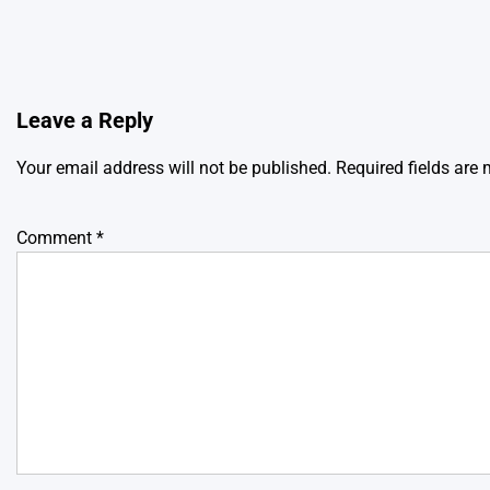
Leave a Reply
Your email address will not be published.
Required fields are
Comment
*