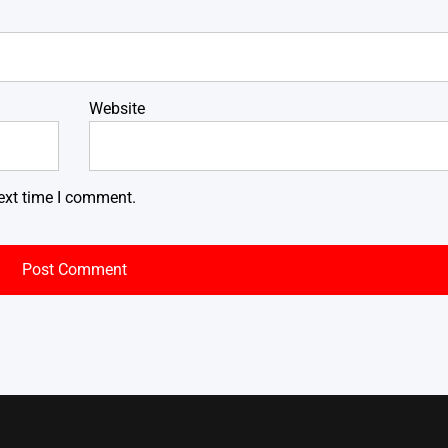
Website
ext time I comment.