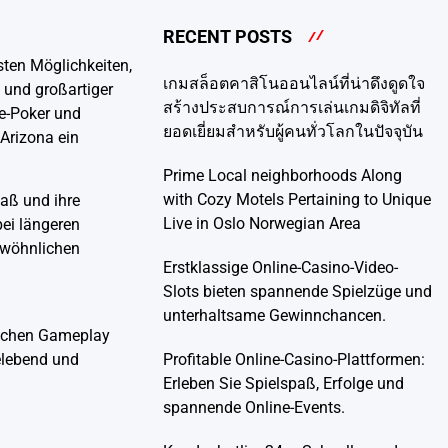
RECENT POSTS
sten Möglichkeiten,
เกมสล็อตคาสิโนออนไลน์ที่น่าดึงดูดใจ
 und großartiger
สร้างประสบการณ์การเล่นเกมดิจิทัลที่
ne-Poker und
ยอดเยี่ยมสำหรับผู้คนทั่วโลกในปัจจุบัน
 Arizona ein
Prime Local neighborhoods Along
with Cozy Motels Pertaining to Unique
paß und ihre
Live in Oslo Norwegian Area
bei längeren
ewöhnlichen
Erstklassige Online-Casino-Video-
Slots bieten spannende Spielzüge und
unterhaltsame Gewinnchancen.
eichen Gameplay
Profitable Online-Casino-Plattformen:
elebend und
Erleben Sie Spielspaß, Erfolge und
spannende Online-Events.