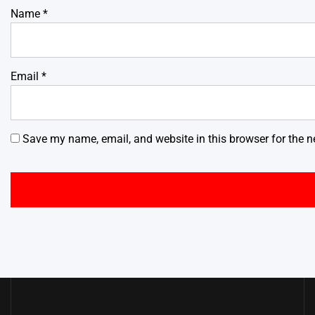
Name
*
Email
*
Save my name, email, and website in this browser for the n