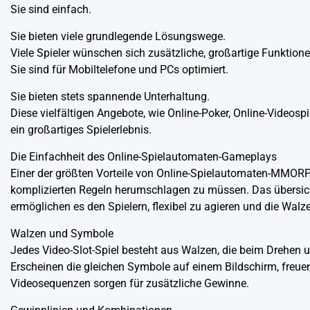
Sie sind einfach.
Sie bieten viele grundlegende Lösungswege.
Viele Spieler wünschen sich zusätzliche, großartige Funktione
Sie sind für Mobiltelefone und PCs optimiert.
Sie bieten stets spannende Unterhaltung.
Diese vielfältigen Angebote, wie Online-Poker, Online-Videos
ein großartiges Spielerlebnis.
Die Einfachheit des Online-Spielautomaten-Gameplays
Einer der größten Vorteile von Online-Spielautomaten-MMORPGs
komplizierten Regeln herumschlagen zu müssen. Das übersic
ermöglichen es den Spielern, flexibel zu agieren und die Wal
Walzen und Symbole
Jedes Video-Slot-Spiel besteht aus Walzen, die beim Drehen
Erscheinen die gleichen Symbole auf einem Bildschirm, freuen
Videosequenzen sorgen für zusätzliche Gewinne.