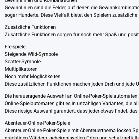
Gewinnlinien und Kombinationen
Gewinnlinien sind die Felder, auf denen die Gewinnkombinati
sogar Hunderte. Diese Vielfalt bietet den Spielern zusätzlich
Zusätzliche Funktionen
Zusätzliche Funktionen sorgen für noch mehr Spaß und posi
Freispiele
Steigende Wild-Symbole
Scatter-Symbole
Multiplikatoren
Noch mehr Möglichkeiten
Diese zusätzlichen Funktionen machen jeden Dreh und jede 
Die herausragende Auswahl an Online-Poker-Spielautomaten
Online-Spielautomaten gibt es in unzähligen Varianten, die all
Diese riesige Auswahl garantiert, dass jeder etwas findet, da
Abenteuer-Online-Poker-Spiele
Abenteuer-Online-Poker-Spiele mit Abenteuerthema locken Spi
prächtigen Wäldern, geheimnisvollen Orten und schatzgefüllt