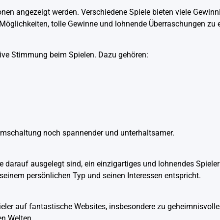
onen angezeigt werden. Verschiedene Spiele bieten viele Gewinn
e Möglichkeiten, tolle Gewinne und lohnende Überraschungen zu e
tive Stimmung beim Spielen. Dazu gehören:
Umschaltung noch spannender und unterhaltsamer.
e darauf ausgelegt sind, ein einzigartiges und lohnendes Spieler
s seinem persönlichen Typ und seinen Interessen entspricht.
eler auf fantastische Websites, insbesondere zu geheimnisvoll
en Welten.