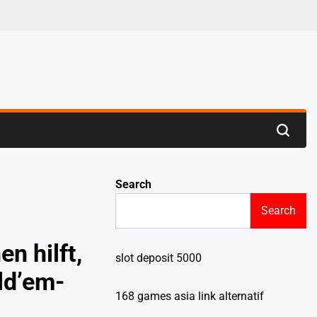
Search
Search
n hilft,
slot deposit 5000
ld’em-
168 games asia link alternatif