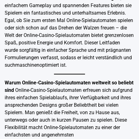
einfachem Gameplay und spannenden Features bieten sie
Spielern ein fantastisches und unterhaltsames Erlebnis.
Egal, ob Sie zum ersten Mal Online-Spielautomaten spielen
oder sich schon auf das Drehen der Walzen freuen – die
Welt der Online-Casino-Spielautomaten bietet grenzenlosen
Spaß, positive Energie und Komfort. Dieser Leitfaden
wurde sorgfältig in einfacher Sprache und mit prägnanten
Formulierungen verfasst, sodass er leicht verständlich und
suchmaschinenoptimiert ist.
Warum Online-Casino-Spielautomaten weltweit so beliebt
sind
Online-Casino-Spielautomaten erfreuen sich aufgrund
ihres einfachen Spielablaufs, ihrer Verfügbarkeit und ihres
ansprechenden Designs großer Beliebtheit bei vielen
Spielern. Man genießt die Freiheit, von zu Hause aus,
unterwegs oder auch in kurzen Pausen zu spielen. Diese
Flexibilität macht Online-Spielautomaten zu einer der
einfachsten und angenehmsten