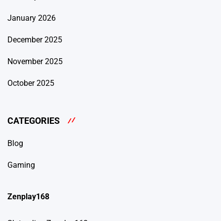
January 2026
December 2025
November 2025
October 2025
CATEGORIES
Blog
Gaming
Zenplay168