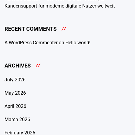
Kundensupport für moderne digitale Nutzer weltweit
RECENT COMMENTS
A WordPress Commenter
on
Hello world!
ARCHIVES
July 2026
May 2026
April 2026
March 2026
February 2026